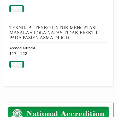
PDF
TEKNIK BUTEYKO UNTUK MENGATASI
MASALAH POLA NAFAS TIDAK EFEKTIF
PADA PASIEN ASMA DI IGD
Ahmad Muzaki
117 - 122
PDF