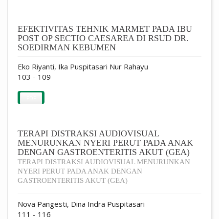
EFEKTIVITAS TEHNIK MARMET PADA IBU
POST OP SECTIO CAESAREA DI RSUD DR.
SOEDIRMAN KEBUMEN
Eko Riyanti, Ika Puspitasari Nur Rahayu
103 - 109
PDF
TERAPI DISTRAKSI AUDIOVISUAL
MENURUNKAN NYERI PERUT PADA ANAK
DENGAN GASTROENTERITIS AKUT (GEA)
TERAPI DISTRAKSI AUDIOVISUAL MENURUNKAN
NYERI PERUT PADA ANAK DENGAN
GASTROENTERITIS AKUT (GEA)
Nova Pangesti, Dina Indra Puspitasari
111 - 116