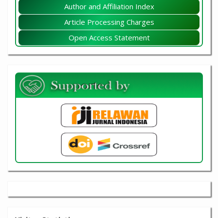
Author and Affiliation Index
Article Processing Charges
Open Access Statement