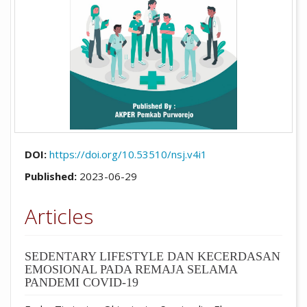
DOI:
https://doi.org/10.53510/nsj.v4i1
Published:
2023-06-29
Articles
SEDENTARY LIFESTYLE DAN KECERDASAN
EMOSIONAL PADA REMAJA SELAMA
PANDEMI COVID-19