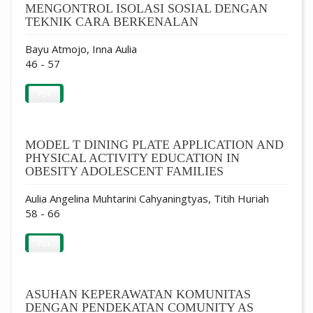
MENGONTROL ISOLASI SOSIAL DENGAN
TEKNIK CARA BERKENALAN
Bayu Atmojo, Inna Aulia
46 - 57
PDF
MODEL T DINING PLATE APPLICATION AND
PHYSICAL ACTIVITY EDUCATION IN
OBESITY ADOLESCENT FAMILIES
Aulia Angelina Muhtarini Cahyaningtyas, Titih Huriah
58 - 66
PDF
ASUHAN KEPERAWATAN KOMUNITAS
DENGAN PENDEKATAN COMUNITY AS