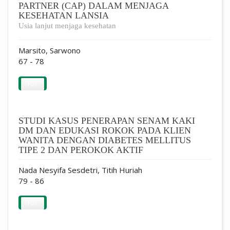
PARTNER (CAP) DALAM MENJAGA
KESEHATAN LANSIA
Usia lanjut menjaga kesehatan
Marsito, Sarwono
67 - 78
PDF
STUDI KASUS PENERAPAN SENAM KAKI
DM DAN EDUKASI ROKOK PADA KLIEN
WANITA DENGAN DIABETES MELLITUS
TIPE 2 DAN PEROKOK AKTIF
Nada Nesyifa Sesdetri, Titih Huriah
79 - 86
PDF