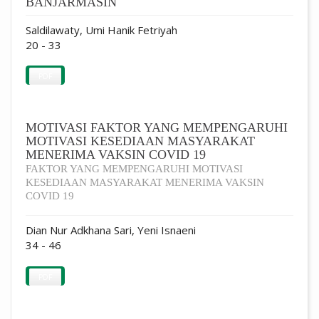
BANJARMASIN
Saldilawaty, Umi Hanik Fetriyah
20 - 33
PDF
MOTIVASI FAKTOR YANG MEMPENGARUHI
MOTIVASI KESEDIAAN MASYARAKAT
MENERIMA VAKSIN COVID 19
FAKTOR YANG MEMPENGARUHI MOTIVASI
KESEDIAAN MASYARAKAT MENERIMA VAKSIN
COVID 19
Dian Nur Adkhana Sari, Yeni Isnaeni
34 - 46
PDF