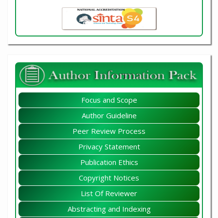
Focus and Scope
Author Guideline
Peer Review Process
Privacy Statement
Publication Ethics
Copyright Notices
List Of Reviewer
Abstracting and Indexing